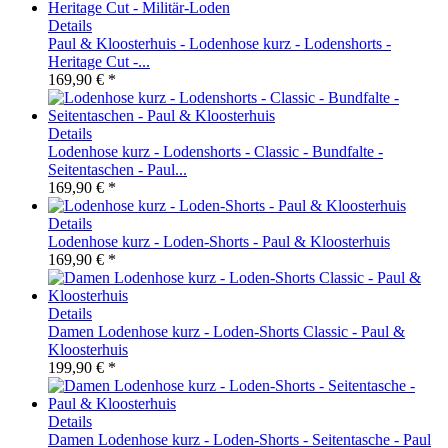
Details
Paul & Kloosterhuis - Lodenhose kurz - Lodenshorts -
Heritage Cut -...
169,90 € *
Details
Lodenhose kurz - Lodenshorts - Classic - Bundfalte -
Seitentaschen - Paul...
169,90 € *
Details
Lodenhose kurz - Loden-Shorts - Paul & Kloosterhuis
169,90 € *
Details
Damen Lodenhose kurz - Loden-Shorts Classic - Paul &
Kloosterhuis
199,90 € *
Details
Damen Lodenhose kurz - Loden-Shorts - Seitentasche - Paul