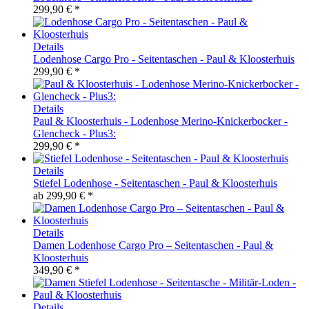
299,90 € *
Details
Lodenhose Cargo Pro - Seitentaschen - Paul & Kloosterhuis
299,90 € *
Details
Paul & Kloosterhuis - Lodenhose Merino-Knickerbocker -
Glencheck - Plus3:
299,90 € *
Details
Stiefel Lodenhose - Seitentaschen - Paul & Kloosterhuis
ab
299,90 € *
Details
Damen Lodenhose Cargo Pro – Seitentaschen - Paul &
Kloosterhuis
349,90 € *
Details