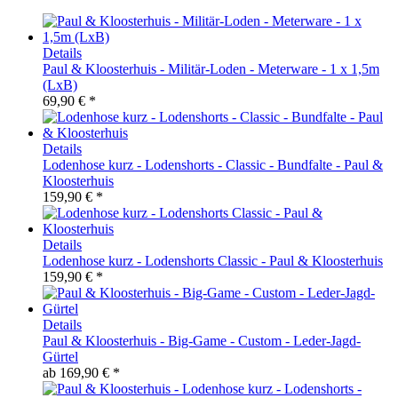
Details
Paul & Kloosterhuis - Militär-Loden - Meterware - 1 x 1,5m
(LxB)
69,90 € *
Details
Lodenhose kurz - Lodenshorts - Classic - Bundfalte - Paul &
Kloosterhuis
159,90 € *
Details
Lodenhose kurz - Lodenshorts Classic - Paul & Kloosterhuis
159,90 € *
Details
Paul & Kloosterhuis - Big-Game - Custom - Leder-Jagd-
Gürtel
ab
169,90 € *