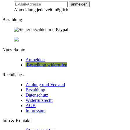
anmelden
Abmeldung jederzeit möglich
Bezahlung
Nutzerkonto
Anmelden
Bestellung widerrufen
Rechtliches
Zahlung und Versand
Bezahlung
Datenschutz
Widerrufsrecht
AGB
Impressum
Info & Kontakt