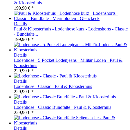
& Kloosterhuis
199,90 € *
Details
Paul & Kloosterhuis - Lodenhose kurz - Lodenshorts - Classic
- Bundfalte...
199,90 € *
Details
Lodenhose - 5-Pocket Lodenjeans - Militär-Loden - Paul &
Kloosterhuis
229,90 € *
Details
Lodenhose - Classic - Paul & Kloosterhuis
229,90 € *
Details
Lodenhose - Classic Bundfalte - Paul & Kloosterhuis
229,90 € *
Details