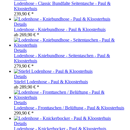
Lodenhose - Classic Bundfalte Seitentasche - Paul &
Kloosterhuis
239,90 € *
Details
Lodenhose - Kniebundhose - Paul & Kloosterhuis
ab
269,90 € *
Details
Lodenhose - Kniebundhose - Seitentaschen - Paul &
Kloosterhuis
279,90 € *
Details
Stiefel Lodenhose - Paul & Kloosterhuis
ab
289,90 € *
Details
Lodenhose - Fronttaschen / Belüftung - Paul & Kloosterhuis
299,90 € *
Details
Lodenhose - Knickerbocker - Paul & Kloosterhuis