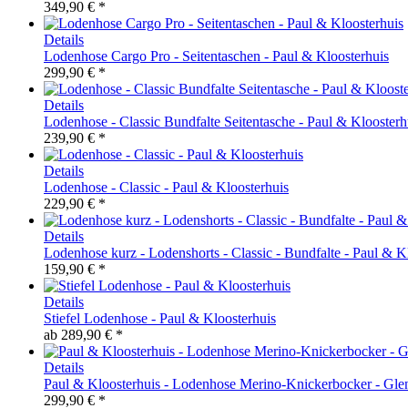
349,90 € *
Details
Lodenhose Cargo Pro - Seitentaschen - Paul & Kloosterhuis
299,90 € *
Details
Lodenhose - Classic Bundfalte Seitentasche - Paul & Kloosterh
239,90 € *
Details
Lodenhose - Classic - Paul & Kloosterhuis
229,90 € *
Details
Lodenhose kurz - Lodenshorts - Classic - Bundfalte - Paul & K
159,90 € *
Details
Stiefel Lodenhose - Paul & Kloosterhuis
ab
289,90 € *
Details
Paul & Kloosterhuis - Lodenhose Merino-Knickerbocker - Glen
299,90 € *