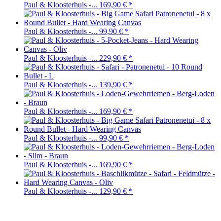
Paul & Kloosterhuis -...
169,90 €
*
Paul & Kloosterhuis -...
99,90 €
*
Paul & Kloosterhuis -...
229,90 €
*
Paul & Kloosterhuis -...
139,90 €
*
Paul & Kloosterhuis -...
169,90 €
*
Paul & Kloosterhuis -...
99,90 €
*
Paul & Kloosterhuis -...
169,90 €
*
Paul & Kloosterhuis -...
129,90 €
*