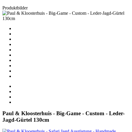
Produktbilder
Paul & Kloosterhuis - Big-Game - Custom - Leder-
Jagd-Gürtel 130cm