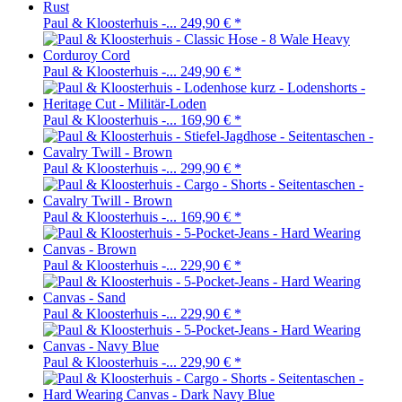
Paul & Kloosterhuis -...
249,90 €
*
Paul & Kloosterhuis -...
249,90 €
*
Paul & Kloosterhuis -...
169,90 €
*
Paul & Kloosterhuis -...
299,90 €
*
Paul & Kloosterhuis -...
169,90 €
*
Paul & Kloosterhuis -...
229,90 €
*
Paul & Kloosterhuis -...
229,90 €
*
Paul & Kloosterhuis -...
229,90 €
*