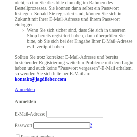
nicht, so tun Sie dies bitte einmalig im Rahmen des
Bestellprozesses. Sie können dann selbst ein Passwort
festlegen. Sobald Sie registriert sind, können Sie sich in
Zukunft mit Ihrer E-Mail-Adresse und Ihrem Passwort
einloggen.
Wenn Sie sich sicher sind, dass Sie sich in unserem
Shop bereits registriert haben, dann überprüfen Sie
bitte, ob Sie sich bei der Eingabe Ihrer E-Mail-Adresse
evtl. vertippt haben.
Sollten Sie trotz korrekter E-Mail-Adresse und bereits
bestehender Registrierung weiterhin Probleme mit dem Login
haben und auch keine "Passwort vergessen"-E-Mail erhalten,
so wenden Sie sich bitte per E-Mail an:
kontakt@jagdfieber.com
Anmelden
Anmelden
E-Mail-Adresse
Passwort
?
Passwort merken