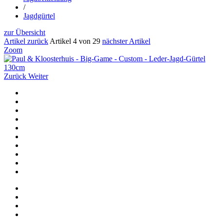
/
Jagdgürtel
zur Übersicht
Artikel zurück
Artikel 4 von 29
nächster Artikel
Zoom
Zurück
Weiter