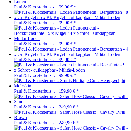
Paul & Kloosterhuis -...
99,90 €
*
Paul & Kloosterhuis -...
99,90 €
*
Paul & Kloosterhuis -...
99,90 €
*
Paul & Kloosterhuis -...
99,90 €
*
Paul & Kloosterhuis -...
99,90 €
*
Paul & Kloosterhuis -...
159,90 €
*
Paul & Kloosterhuis -...
249,90 €
*
Paul & Kloosterhuis -...
249,90 €
*