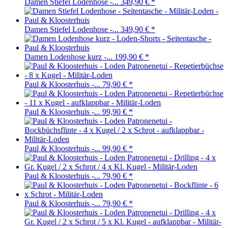
Damen Stiefel Lodenhose -...
349,90 €
*
Damen Stiefel Lodenhose -...
349,90 €
*
Damen Lodenhose kurz -...
199,90 €
*
Paul & Kloosterhuis -...
79,90 €
*
Paul & Kloosterhuis -...
99,90 €
*
Paul & Kloosterhuis -...
99,90 €
*
Paul & Kloosterhuis -...
79,90 €
*
Paul & Kloosterhuis -...
79,90 €
*