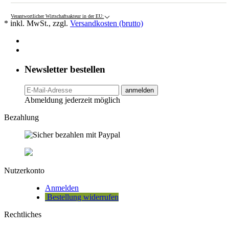
Verantwortlicher Wirtschaftsakteur in der EU:
* inkl. MwSt., zzgl.
Versandkosten (brutto)
Newsletter bestellen
anmelden
Abmeldung jederzeit möglich
Bezahlung
Nutzerkonto
Anmelden
Bestellung widerrufen
Rechtliches