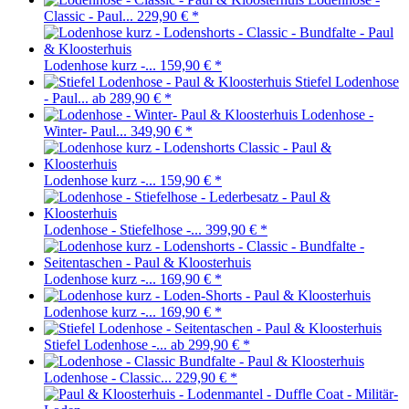
Classic - Paul...
229,90 €
*
Lodenhose kurz -...
159,90 €
*
Stiefel Lodenhose
- Paul...
ab 289,90 €
*
Lodenhose -
Winter- Paul...
349,90 €
*
Lodenhose kurz -...
159,90 €
*
Lodenhose - Stiefelhose -...
399,90 €
*
Lodenhose kurz -...
169,90 €
*
Lodenhose kurz -...
169,90 €
*
Stiefel Lodenhose -...
ab 299,90 €
*
Lodenhose - Classic...
229,90 €
*