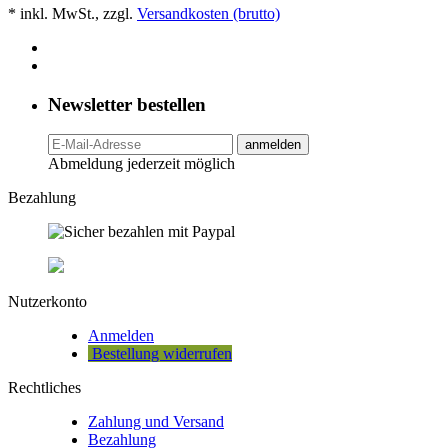
* inkl. MwSt., zzgl.
Versandkosten (brutto)
Newsletter bestellen
anmelden
Abmeldung jederzeit möglich
Bezahlung
Nutzerkonto
Anmelden
Bestellung widerrufen
Rechtliches
Zahlung und Versand
Bezahlung