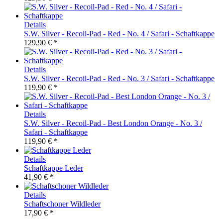
Details
S.W. Silver - Recoil-Pad - Red - No. 4 / Safari - Schaftkappe
129,90 € *
Details
S.W. Silver - Recoil-Pad - Red - No. 3 / Safari - Schaftkappe
119,90 € *
Details
S.W. Silver - Recoil-Pad - Best London Orange - No. 3 /
Safari - Schaftkappe
119,90 € *
Details
Schaftkappe Leder
41,90 € *
Details
Schaftschoner Wildleder
17,90 € *